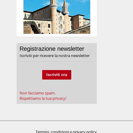
Registrazione newsletter
Iscriviti per ricevere la nostra newsletter
Iscriviti ora
Non facciamo spam.
Rispettiamo la tua privacy!
Termini, condizioni e privacy policy