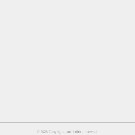
© 2026 Copyright, tutti i diritti riservati.