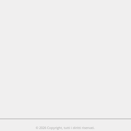
© 2026 Copyright, tutti i diritti riservati.