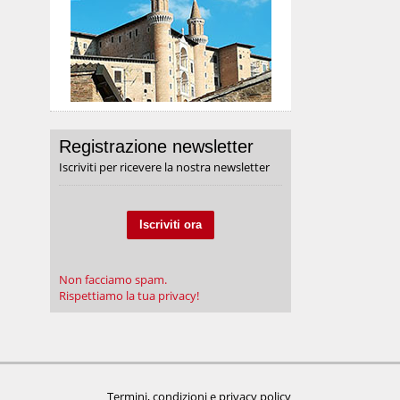
Registrazione newsletter
Iscriviti per ricevere la nostra newsletter
Iscriviti ora
Non facciamo spam.
Rispettiamo la tua privacy!
Termini, condizioni e privacy policy