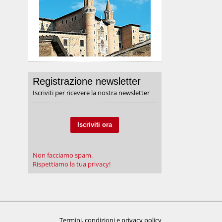
Registrazione newsletter
Iscriviti per ricevere la nostra newsletter
Iscriviti ora
Non facciamo spam.
Rispettiamo la tua privacy!
Termini, condizioni e privacy policy