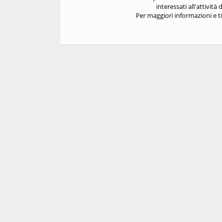
interessati all'attività 
Per maggiori informazioni e t