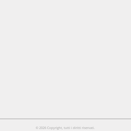
© 2026 Copyright, tutti i diritti riservati.