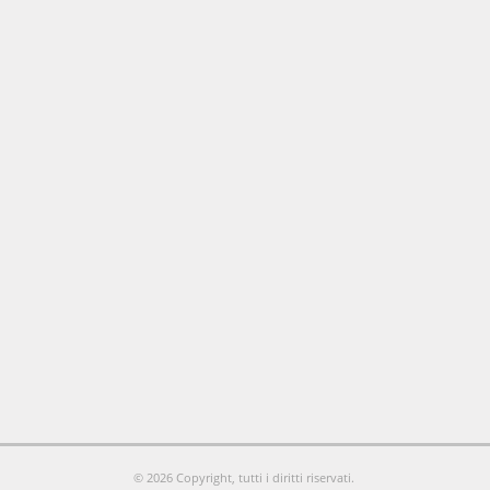
© 2026 Copyright, tutti i diritti riservati.