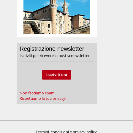
Registrazione newsletter
Iscriviti per ricevere la nostra newsletter
Iscriviti ora
Non facciamo spam.
Rispettiamo la tua privacy!
Termini, condizioni e privacy policy