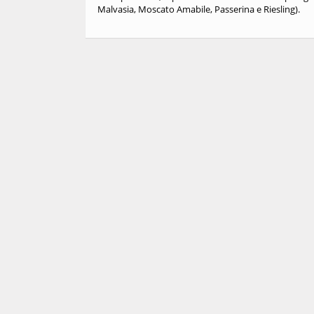
Malvasia, Moscato Amabile, Passerina e Riesling).