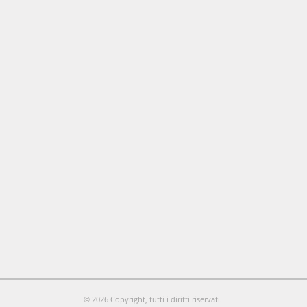
© 2026 Copyright, tutti i diritti riservati.