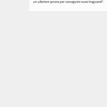
un ulteriore sprone per conseguire nuovi traguardi
”.