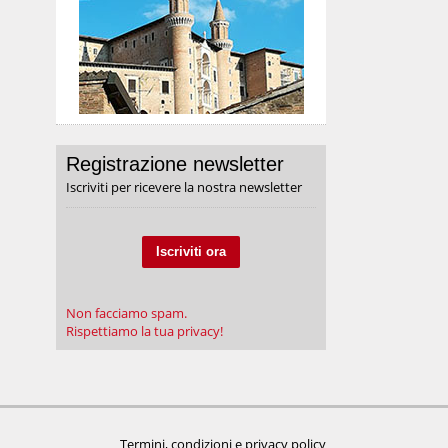
Registrazione newsletter
Iscriviti per ricevere la nostra newsletter
Iscriviti ora
Non facciamo spam.
Rispettiamo la tua privacy!
Termini, condizioni e privacy policy