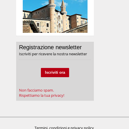
Registrazione newsletter
Iscriviti per ricevere la nostra newsletter
Iscriviti ora
Non facciamo spam.
Rispettiamo la tua privacy!
Termini, condizioni e privacy policy