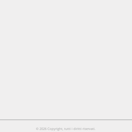
© 2026 Copyright, tutti i diritti riservati.