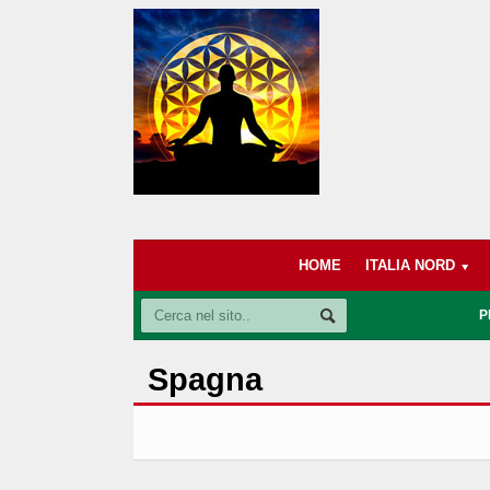
HOME
ITALIA NORD
P
Spagna