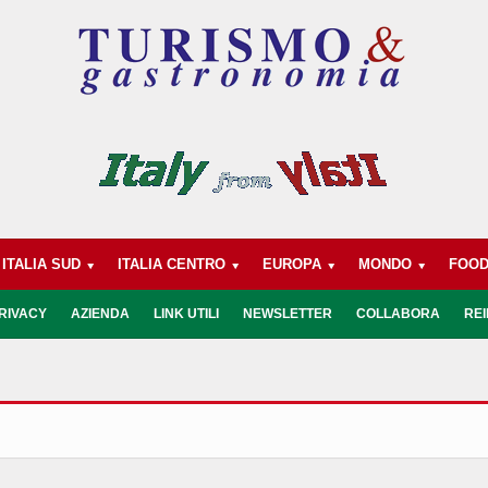
ITALIA SUD
ITALIA CENTRO
EUROPA
MONDO
FOO
RIVACY
AZIENDA
LINK UTILI
NEWSLETTER
COLLABORA
REI