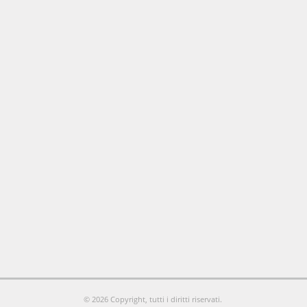
© 2026 Copyright, tutti i diritti riservati.