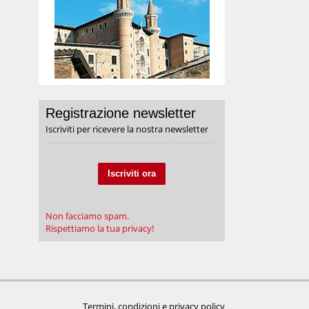
Registrazione newsletter
Iscriviti per ricevere la nostra newsletter
Iscriviti ora
Non facciamo spam.
Rispettiamo la tua privacy!
Termini, condizioni e privacy policy